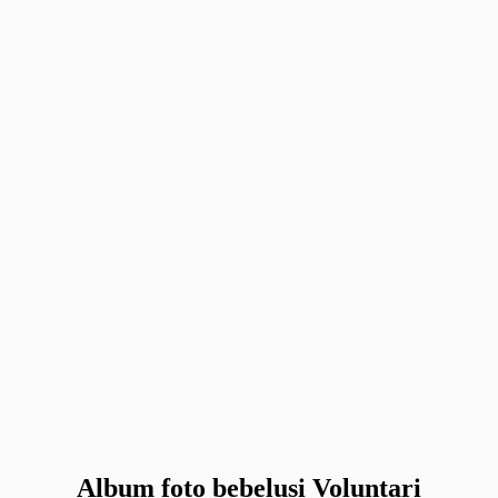
Album foto bebelusi Voluntari