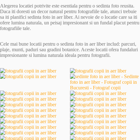
Alegerea locatiei potrivite este esentiala pentru o sedinta foto reusita.
Daca iti doresti un decor natural pentru fotografiile tale, atunci trebuie
sa iti planifici sedinta foto in aer liber. Ai nevoie de o locatie care sa iti
ofere lumina naturala, un peisaj impresionant si un fundal placut pentru
fotografiile tale.
Cele mai bune locatii pentru o sedinta foto in aer liber includ: parcuri,
plaje, munti, paduri sau gradini botanice. Aceste locatii ofera fundaluri
impresionante si lumina naturala ideala pentru fotografii.