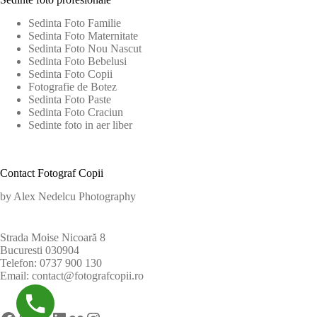
Sedinta Foto Familie
Sedinta Foto Maternitate
Sedinta Foto Nou Nascut
Sedinta Foto Bebelusi
Sedinta Foto Copii
Fotografie de Botez
Sedinta Foto Paste
Sedinta Foto Craciun
Sedinte foto in aer liber
Contact Fotograf Copii
by
Alex Nedelcu Photography
Strada Moise Nicoară 8
Bucuresti 030904
Telefon:
0737 900 130
Email:
contact@fotografcopii.ro