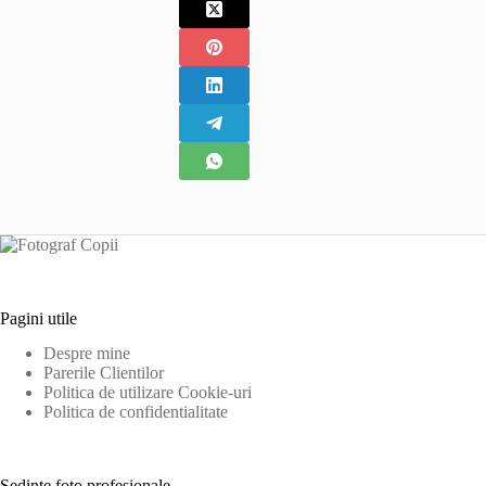
Pagini utile
Despre mine
Parerile Clientilor
Politica de utilizare Cookie-uri
Politica de confidentialitate
Sedinte foto profesionale