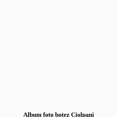
Album foto botez Ciolpani