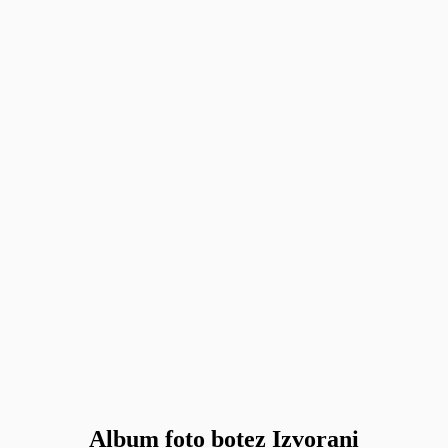
Album foto botez Izvorani