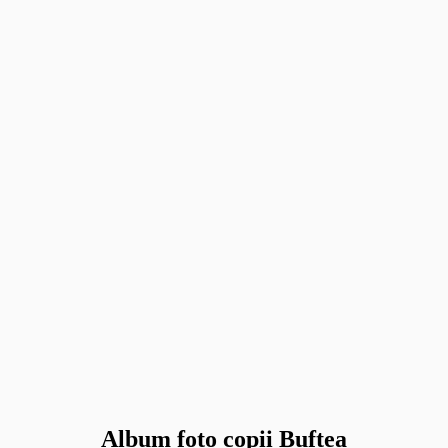
Album foto copii Buftea