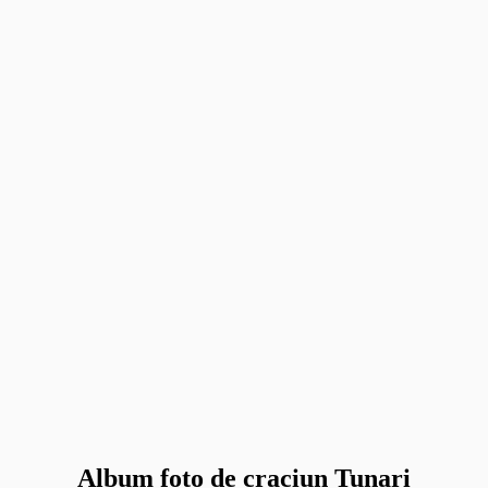
Album foto de craciun Tunari