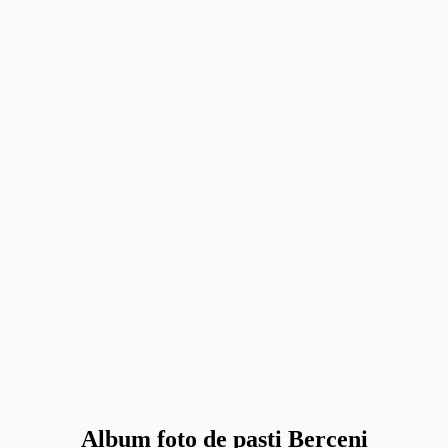
Album foto de pasti Berceni