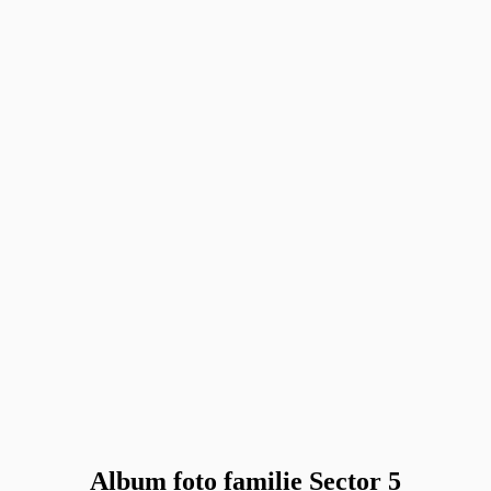
Album foto familie Sector 5