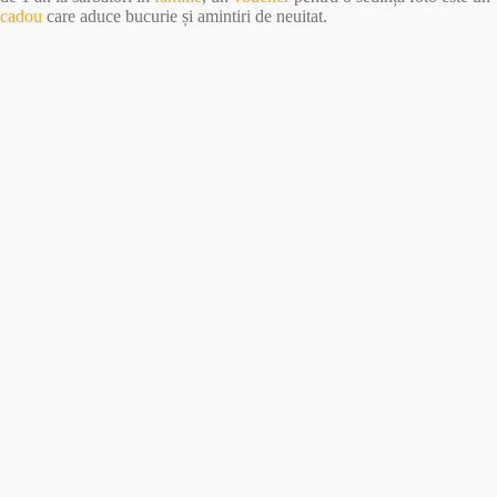
cadou
care aduce bucurie și amintiri de neuitat.