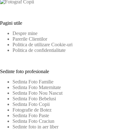
Pagini utile
Despre mine
Parerile Clientilor
Politica de utilizare Cookie-uri
Politica de confidentialitate
Sedinte foto profesionale
Sedinta Foto Familie
Sedinta Foto Maternitate
Sedinta Foto Nou Nascut
Sedinta Foto Bebelusi
Sedinta Foto Copii
Fotografie de Botez
Sedinta Foto Paste
Sedinta Foto Craciun
Sedinte foto in aer liber