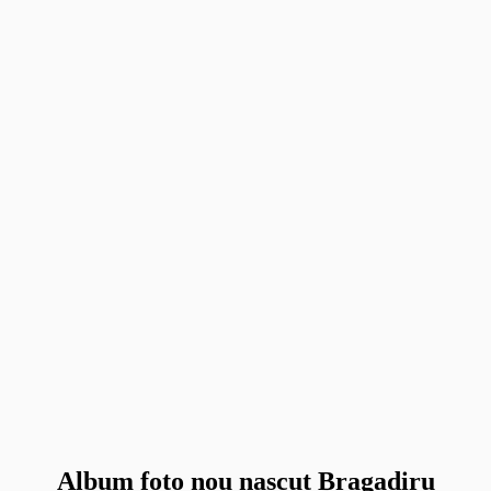
Album foto nou nascut Bragadiru