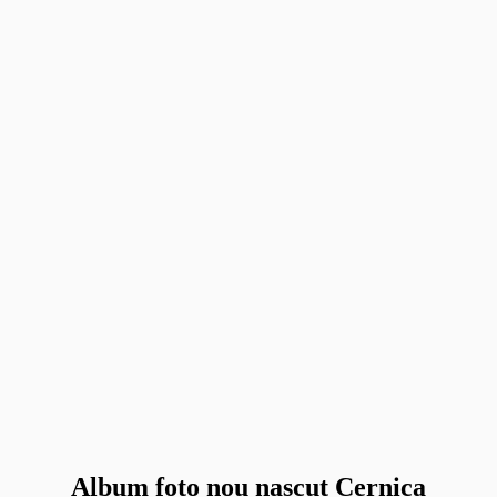
Album foto nou nascut Cernica