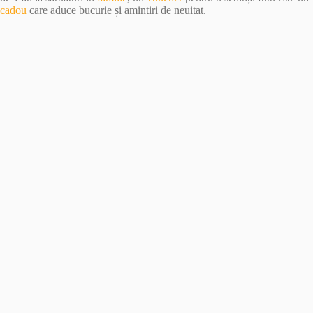
cadou
care aduce bucurie și amintiri de neuitat.