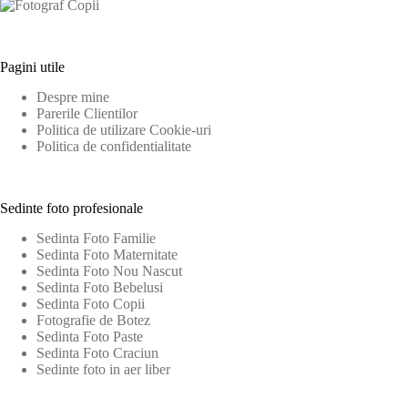
Pagini utile
Despre mine
Parerile Clientilor
Politica de utilizare Cookie-uri
Politica de confidentialitate
Sedinte foto profesionale
Sedinta Foto Familie
Sedinta Foto Maternitate
Sedinta Foto Nou Nascut
Sedinta Foto Bebelusi
Sedinta Foto Copii
Fotografie de Botez
Sedinta Foto Paste
Sedinta Foto Craciun
Sedinte foto in aer liber