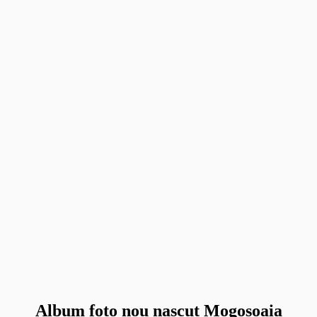
Album foto nou nascut Mogosoaia