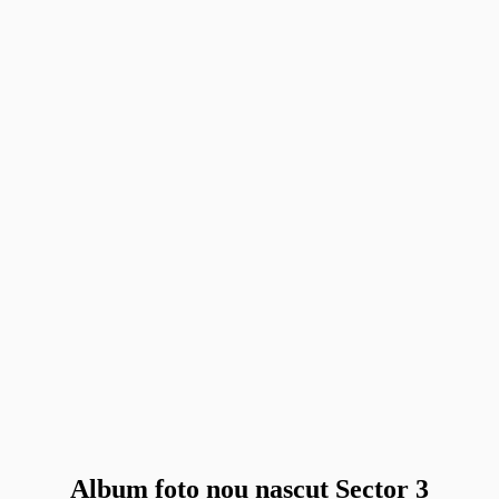
Album foto nou nascut Sector 3