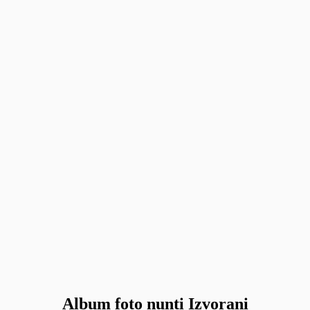
Album foto nunti Izvorani