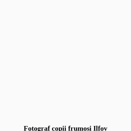
Fotograf copii frumosi Ilfov