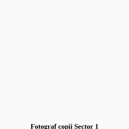
Fotograf copii Sector 1