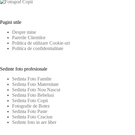
Pagini utile
Despre mine
Parerile Clientilor
Politica de utilizare Cookie-uri
Politica de confidentialitate
Sedinte foto profesionale
Sedinta Foto Familie
Sedinta Foto Maternitate
Sedinta Foto Nou Nascut
Sedinta Foto Bebelusi
Sedinta Foto Copii
Fotografie de Botez
Sedinta Foto Paste
Sedinta Foto Craciun
Sedinte foto in aer liber