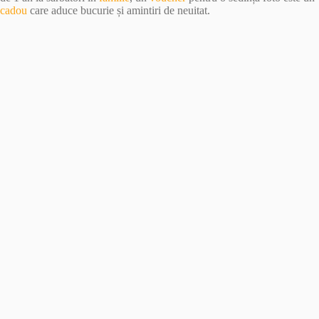
cadou
care aduce bucurie și amintiri de neuitat.