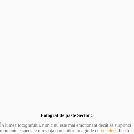
Fotograf de paste Sector 5
În lumea fotografului, nimic nu este mai emoționant decât să surprinzi
momentele speciale din viața oamenilor. Imaginile cu
bebeluși
, fie că