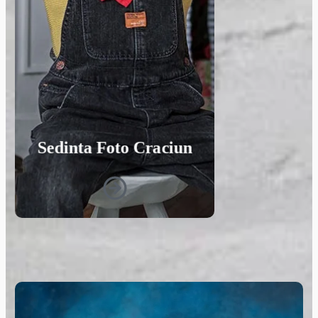
Sedinta Foto Craciun