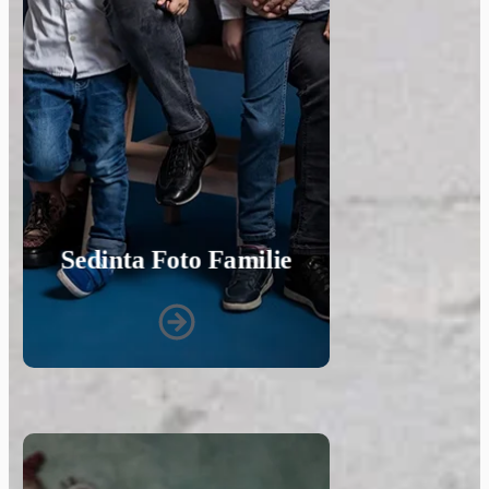
Sedinta Foto Familie