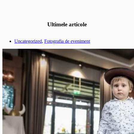
Ultimele articole
Uncategorized
,
Fotografia de eveniment