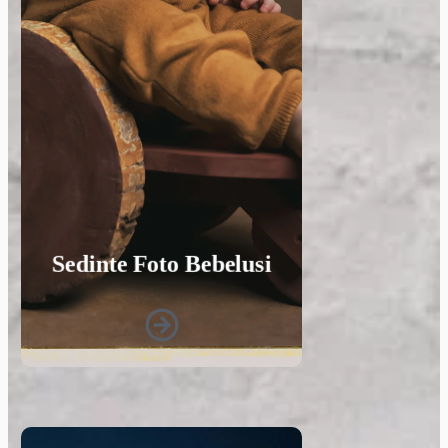
Sedinte Foto Bebelusi