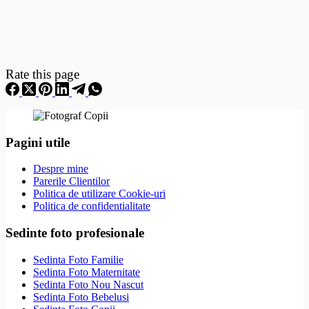
Rate this page
Pagini utile
Despre mine
Parerile Clientilor
Politica de utilizare Cookie-uri
Politica de confidentialitate
Sedinte foto profesionale
Sedinta Foto Familie
Sedinta Foto Maternitate
Sedinta Foto Nou Nascut
Sedinta Foto Bebelusi