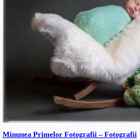
Minunea Primelor Fotografii – Fotografii