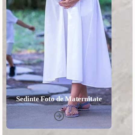
Sedinte Foto de Maternitate