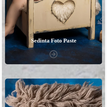
Sedinta Foto Paste