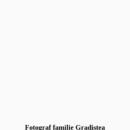
Fotograf familie Gradistea