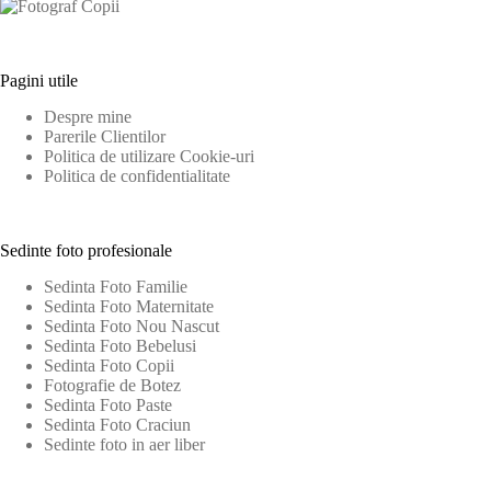
Pagini utile
Despre mine
Parerile Clientilor
Politica de utilizare Cookie-uri
Politica de confidentialitate
Sedinte foto profesionale
Sedinta Foto Familie
Sedinta Foto Maternitate
Sedinta Foto Nou Nascut
Sedinta Foto Bebelusi
Sedinta Foto Copii
Fotografie de Botez
Sedinta Foto Paste
Sedinta Foto Craciun
Sedinte foto in aer liber