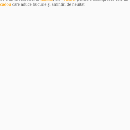
cadou
care aduce bucurie și amintiri de neuitat.