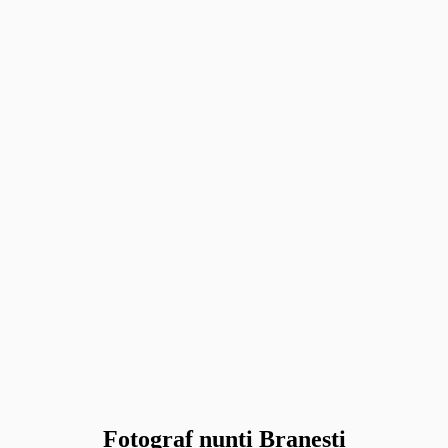
Fotograf nunti Branesti