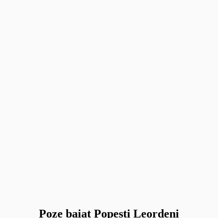
Poze baiat Popesti Leordeni