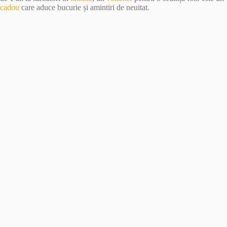
cadou
care aduce bucurie și amintiri de neuitat.