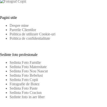
Pagini utile
Despre mine
Parerile Clientilor
Politica de utilizare Cookie-uri
Politica de confidentialitate
Sedinte foto profesionale
Sedinta Foto Familie
Sedinta Foto Maternitate
Sedinta Foto Nou Nascut
Sedinta Foto Bebelusi
Sedinta Foto Copii
Fotografie de Botez
Sedinta Foto Paste
Sedinta Foto Craciun
Sedinte foto in aer liber