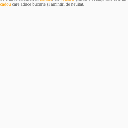
cadou
care aduce bucurie și amintiri de neuitat.