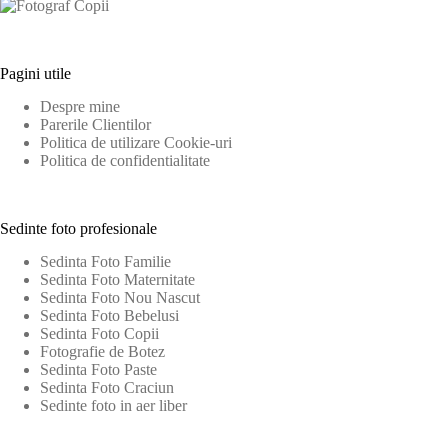
Pagini utile
Despre mine
Parerile Clientilor
Politica de utilizare Cookie-uri
Politica de confidentialitate
Sedinte foto profesionale
Sedinta Foto Familie
Sedinta Foto Maternitate
Sedinta Foto Nou Nascut
Sedinta Foto Bebelusi
Sedinta Foto Copii
Fotografie de Botez
Sedinta Foto Paste
Sedinta Foto Craciun
Sedinte foto in aer liber