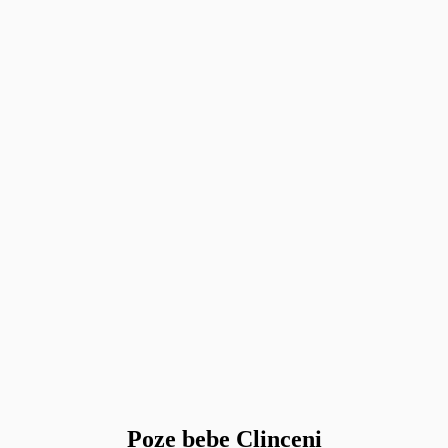
Poze bebe Clinceni