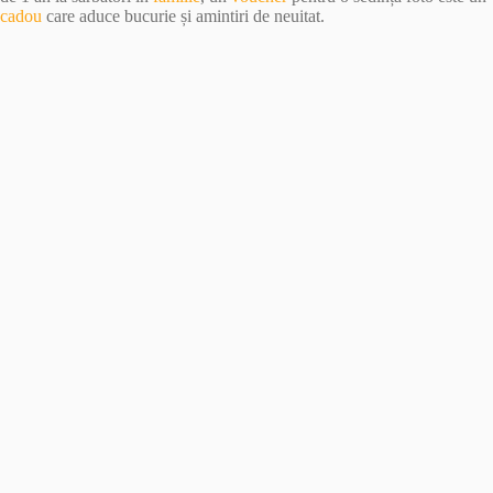
cadou
care aduce bucurie și amintiri de neuitat.