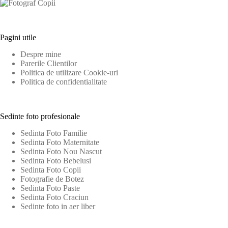
Pagini utile
Despre mine
Parerile Clientilor
Politica de utilizare Cookie-uri
Politica de confidentialitate
Sedinte foto profesionale
Sedinta Foto Familie
Sedinta Foto Maternitate
Sedinta Foto Nou Nascut
Sedinta Foto Bebelusi
Sedinta Foto Copii
Fotografie de Botez
Sedinta Foto Paste
Sedinta Foto Craciun
Sedinte foto in aer liber