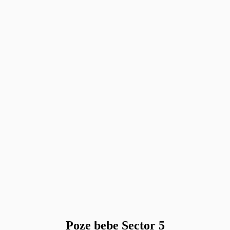
Poze bebe Sector 5