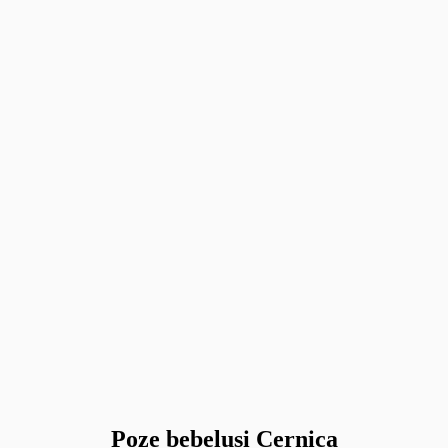
Poze bebelusi Cernica