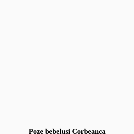
Poze bebelusi Corbeanca