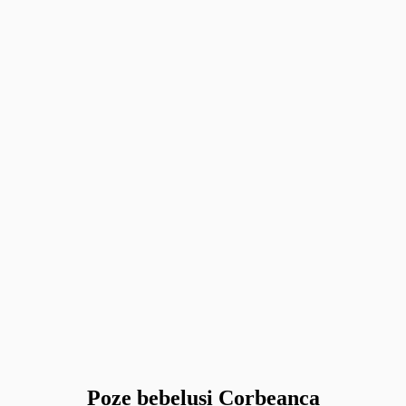
Poze bebelusi Corbeanca