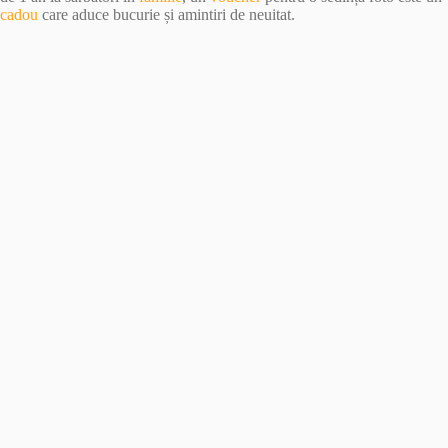
cadou
care aduce bucurie și amintiri de neuitat.