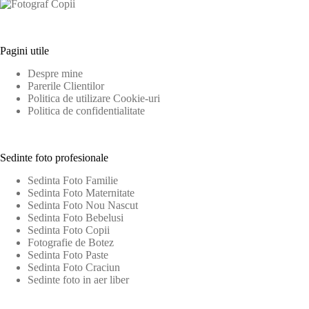
Pagini utile
Despre mine
Parerile Clientilor
Politica de utilizare Cookie-uri
Politica de confidentialitate
Sedinte foto profesionale
Sedinta Foto Familie
Sedinta Foto Maternitate
Sedinta Foto Nou Nascut
Sedinta Foto Bebelusi
Sedinta Foto Copii
Fotografie de Botez
Sedinta Foto Paste
Sedinta Foto Craciun
Sedinte foto in aer liber