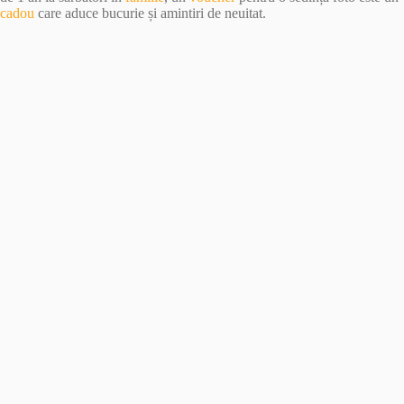
cadou
care aduce bucurie și amintiri de neuitat.