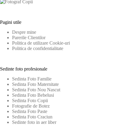
Pagini utile
Despre mine
Parerile Clientilor
Politica de utilizare Cookie-uri
Politica de confidentialitate
Sedinte foto profesionale
Sedinta Foto Familie
Sedinta Foto Maternitate
Sedinta Foto Nou Nascut
Sedinta Foto Bebelusi
Sedinta Foto Copii
Fotografie de Botez
Sedinta Foto Paste
Sedinta Foto Craciun
Sedinte foto in aer liber