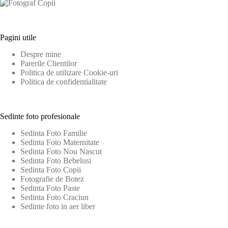
Pagini utile
Despre mine
Parerile Clientilor
Politica de utilizare Cookie-uri
Politica de confidentialitate
Sedinte foto profesionale
Sedinta Foto Familie
Sedinta Foto Maternitate
Sedinta Foto Nou Nascut
Sedinta Foto Bebelusi
Sedinta Foto Copii
Fotografie de Botez
Sedinta Foto Paste
Sedinta Foto Craciun
Sedinte foto in aer liber