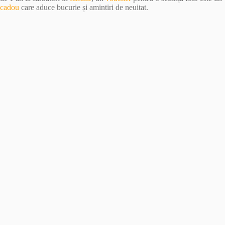
cadou
care aduce bucurie și amintiri de neuitat.