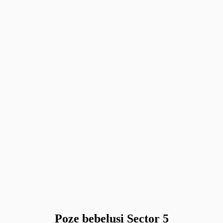
Poze bebelusi Sector 5