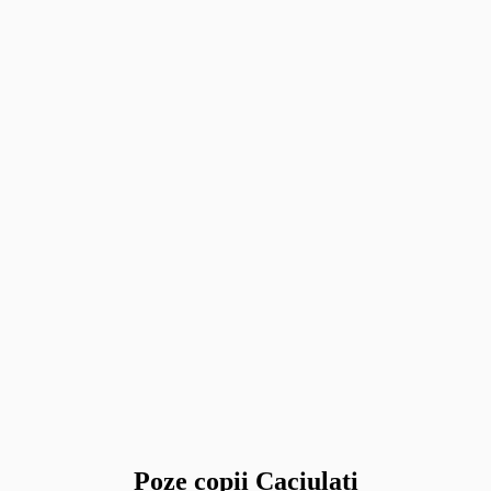
Poze copii Caciulati