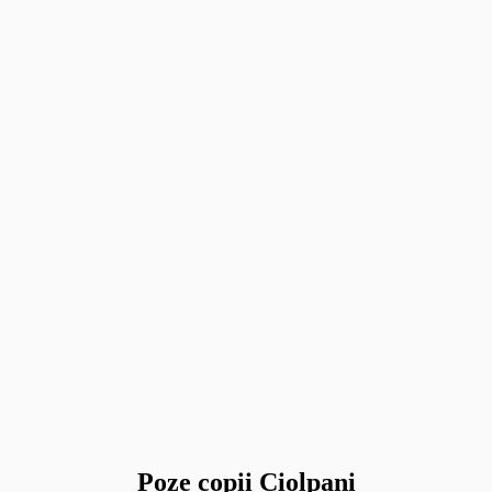
Poze copii Ciolpani