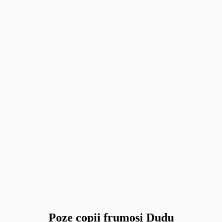
Poze copii frumosi Dudu