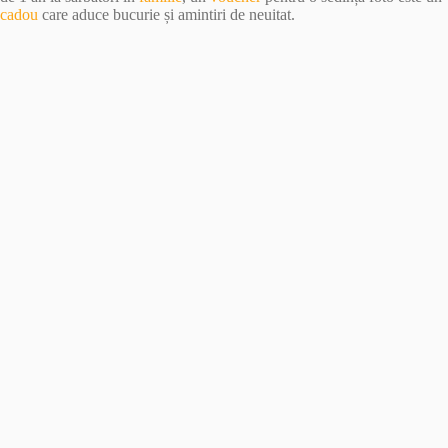
cadou
care aduce bucurie și amintiri de neuitat.