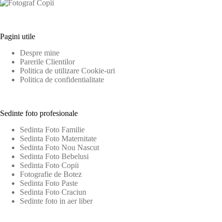
Pagini utile
Despre mine
Parerile Clientilor
Politica de utilizare Cookie-uri
Politica de confidentialitate
Sedinte foto profesionale
Sedinta Foto Familie
Sedinta Foto Maternitate
Sedinta Foto Nou Nascut
Sedinta Foto Bebelusi
Sedinta Foto Copii
Fotografie de Botez
Sedinta Foto Paste
Sedinta Foto Craciun
Sedinte foto in aer liber