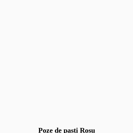
Poze de pasti Rosu