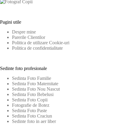
Pagini utile
Despre mine
Parerile Clientilor
Politica de utilizare Cookie-uri
Politica de confidentialitate
Sedinte foto profesionale
Sedinta Foto Familie
Sedinta Foto Maternitate
Sedinta Foto Nou Nascut
Sedinta Foto Bebelusi
Sedinta Foto Copii
Fotografie de Botez
Sedinta Foto Paste
Sedinta Foto Craciun
Sedinte foto in aer liber