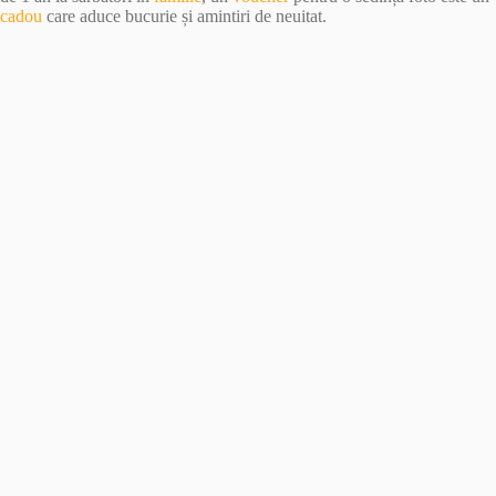
cadou
care aduce bucurie și amintiri de neuitat.