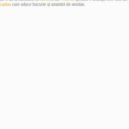
cadou
care aduce bucurie și amintiri de neuitat.