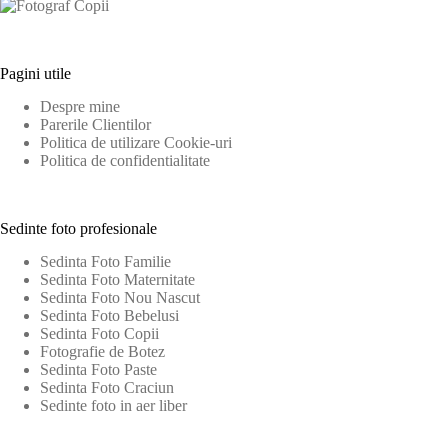
Pagini utile
Despre mine
Parerile Clientilor
Politica de utilizare Cookie-uri
Politica de confidentialitate
Sedinte foto profesionale
Sedinta Foto Familie
Sedinta Foto Maternitate
Sedinta Foto Nou Nascut
Sedinta Foto Bebelusi
Sedinta Foto Copii
Fotografie de Botez
Sedinta Foto Paste
Sedinta Foto Craciun
Sedinte foto in aer liber