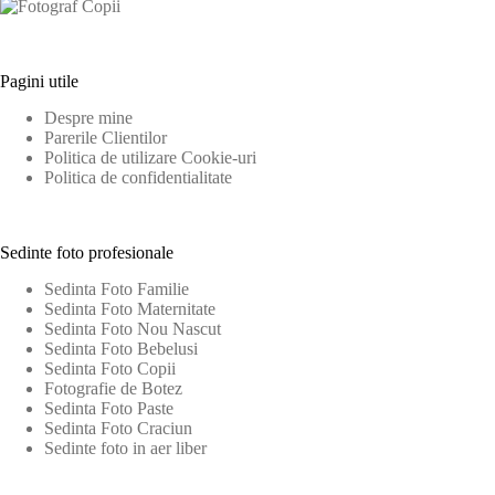
Pagini utile
Despre mine
Parerile Clientilor
Politica de utilizare Cookie-uri
Politica de confidentialitate
Sedinte foto profesionale
Sedinta Foto Familie
Sedinta Foto Maternitate
Sedinta Foto Nou Nascut
Sedinta Foto Bebelusi
Sedinta Foto Copii
Fotografie de Botez
Sedinta Foto Paste
Sedinta Foto Craciun
Sedinte foto in aer liber