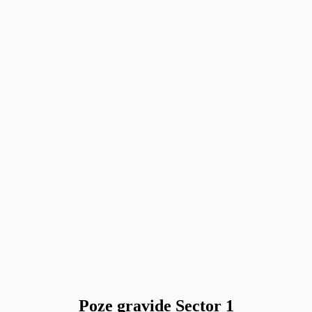
Poze gravide Sector 1