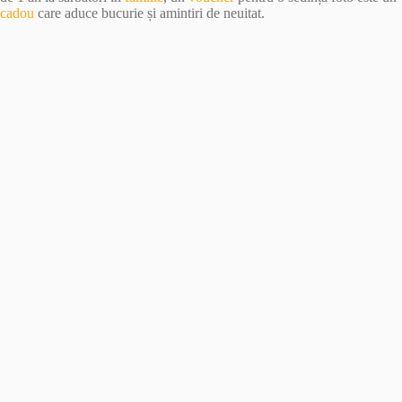
cadou
care aduce bucurie și amintiri de neuitat.