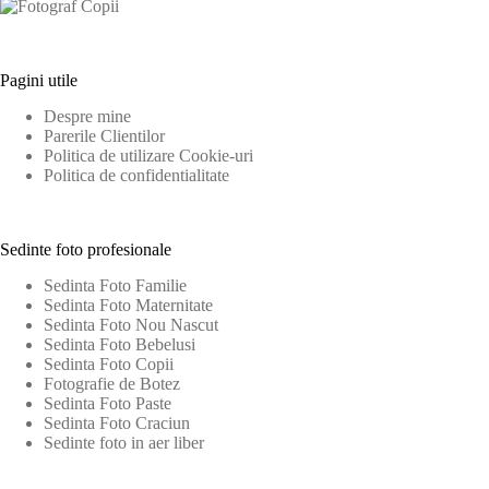
Pagini utile
Despre mine
Parerile Clientilor
Politica de utilizare Cookie-uri
Politica de confidentialitate
Sedinte foto profesionale
Sedinta Foto Familie
Sedinta Foto Maternitate
Sedinta Foto Nou Nascut
Sedinta Foto Bebelusi
Sedinta Foto Copii
Fotografie de Botez
Sedinta Foto Paste
Sedinta Foto Craciun
Sedinte foto in aer liber