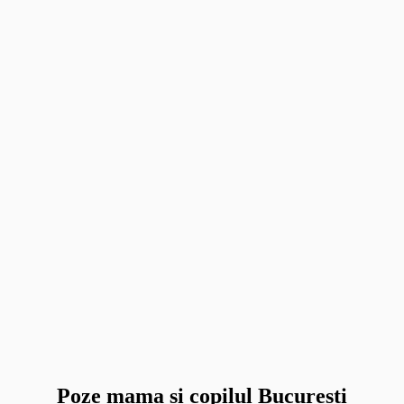
Poze mama si copilul Bucuresti