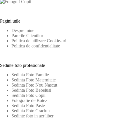
Pagini utile
Despre mine
Parerile Clientilor
Politica de utilizare Cookie-uri
Politica de confidentialitate
Sedinte foto profesionale
Sedinta Foto Familie
Sedinta Foto Maternitate
Sedinta Foto Nou Nascut
Sedinta Foto Bebelusi
Sedinta Foto Copii
Fotografie de Botez
Sedinta Foto Paste
Sedinta Foto Craciun
Sedinte foto in aer liber