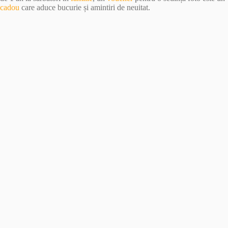
cadou
care aduce bucurie și amintiri de neuitat.