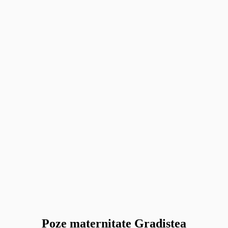
Poze maternitate Gradistea