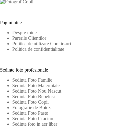
Pagini utile
Despre mine
Parerile Clientilor
Politica de utilizare Cookie-uri
Politica de confidentialitate
Sedinte foto profesionale
Sedinta Foto Familie
Sedinta Foto Maternitate
Sedinta Foto Nou Nascut
Sedinta Foto Bebelusi
Sedinta Foto Copii
Fotografie de Botez
Sedinta Foto Paste
Sedinta Foto Craciun
Sedinte foto in aer liber