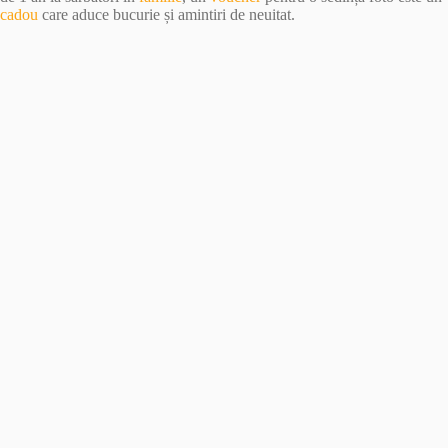
cadou
care aduce bucurie și amintiri de neuitat.