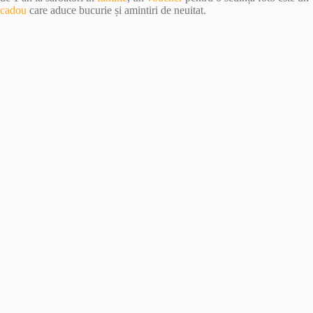
cadou
care aduce bucurie și amintiri de neuitat.