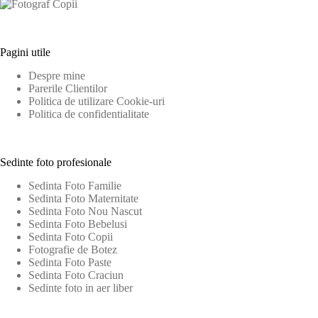
Pagini utile
Despre mine
Parerile Clientilor
Politica de utilizare Cookie-uri
Politica de confidentialitate
Sedinte foto profesionale
Sedinta Foto Familie
Sedinta Foto Maternitate
Sedinta Foto Nou Nascut
Sedinta Foto Bebelusi
Sedinta Foto Copii
Fotografie de Botez
Sedinta Foto Paste
Sedinta Foto Craciun
Sedinte foto in aer liber